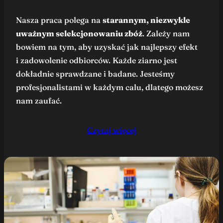
Nasza praca polega na
starannym, niezwykle
uważnym selekcjonowaniu zbóż
. Zależy nam
bowiem na tym, aby uzyskać jak najlepszy efekt
i zadowolenie odbiorców. Każde ziarno jest
dokładnie sprawdzane i badane. Jesteśmy
profesjonalistami w każdym calu, dlatego możesz
nam zaufać.
Czytaj więcej