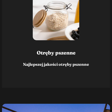
Otręby pszenne
Najlepszej jakości otręby pszenne