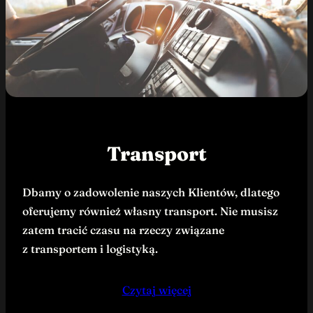
Transport
Dbamy o zadowolenie naszych Klientów, dlatego
oferujemy również własny transport. Nie musisz
zatem tracić czasu na rzeczy związane
z transportem i logistyką.
Czytaj więcej