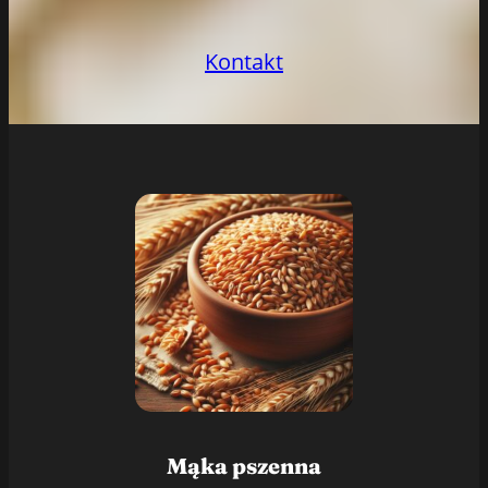
Kontakt
Mąka pszenna