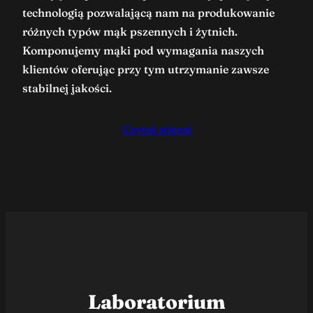
technologią pozwalającą nam na produkowanie
różnych typów mąk pszennych i żytnich.
Komponujemy mąki pod wymagania naszych
klientów oferując przy tym utrzymanie zawsze
stabilnej jakości.
Czytaj więcej
Laboratorium