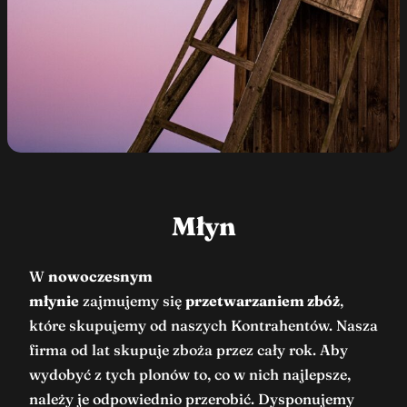
Młyn
W
nowoczesnym
młynie
zajmujemy się
przetwarzaniem zbóż
,
które skupujemy od naszych Kontrahentów. Nasza
firma od lat skupuje zboża przez cały rok. Aby
wydobyć z tych plonów to, co w nich najlepsze,
należy je odpowiednio przerobić. Dysponujemy